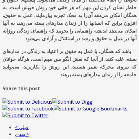
خاطر نشان کردن این مهم که هر حقی خود روش خویش است، به
همگان امکان می‌دهد آن‌را به محک تجربه بیازمایند. عمل به حقوق،
افزون براین که انسانها را از زندان مدارهای بسته می‌رهد، به آنها
امکان می‌دهد اندیشه راهنمایی را بجویند که راهنمای زندگی روزانه
آنها در عمل به حقوق و رشد در استقلال و آزادی می‌شود.
باشد که همگان، با عمل به حقوق بر اعتیاد به زندگی در مدارهای
بسته، غلبه کنند. از آنجا که نقش الگو بس مهم است، هرگاه جوانان
که نیروی محرکه تغییر هستند، این روش را بکاربرند، می‌توانند
جامعه را از زندان مدارهای بسته برهند.
Share this post
< قبلی
بعدی >