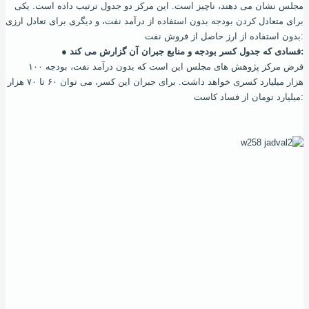
مجلس نشان می‌ دهند، ناچیز است. این مرکز دو جدول ترتیب داده‌ است. یکی
برای متعادل کردن بودجه بدون استفاده از درآمد نفت، و دیگری برای تعادل ارزی
بدون استفاده از ارز حاصل از فروش نفت:
● فسادی که جدول کسر بودجه و منابع جبران آن گزارش می‌ کند:
فرض مرکز پژوهش های مجلس این‌ است که بدون درآمد نفت، بودجه ۱۰۰
هزار میلیارد کسری خواهد داشت. برای جبران این کسر، می‌ توان ۶۰ تا ۷۰ هزار
میلیارد تومان از فساد کاست: