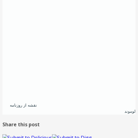
نقشه از روزنامه
لوموند
Share this post