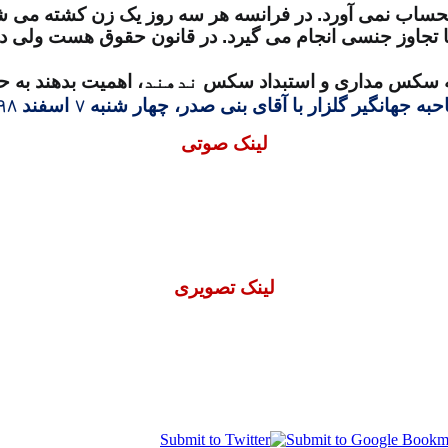
 بحساب نمی آورد. در فرانسه هر سه روز یک زن کشته می ش
تا تجاوز جنسی انجام می گیرد. در قانون حقوق هست ولی 
به سکس مداری و استبداد سکس
ندهند
، اهمیت بدهند به ح
به جهانگیر گلزار با آقای بنی صدر، چهار شنبه
۷
اسفند
۹۸
لینک صوتی
لینک تصویری