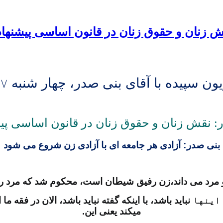
نقش زنان و حقوق زنان در قانون اساسی پیشنها
ون سپیده با آقای بنی صدر، چهار شنبه
۷
: نقش زنان و حقوق زنان در قانون اساسی پی
:
بنی صدر
آزادی هر جامعه ای با آزادی زن شروع می شود
 و مرد می داند،زن رفیق شیطان است، محکوم شد که مرد 
اینها
نباید باشد، با اینکه گفته نباید باشد، الان در فقه ما 
میکند یعنی این.