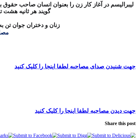
لیبرالیسم در آغاز کار زن را بعنوان انسان صاحب حقوق
گویند هر ثانیه هشت 
زنان و دختران جوان تن 
مصاح
جهت شنیدن صدای مصاحبه لطفا اینجا را کلیک کنید
جهت دیدن مصاحبه لطفا اینجا را کلیک کنید
Share this post