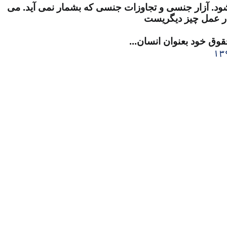
ود. آزار جنسی و تجاوزات جنسی که بشمار نمی آید. می
در عمل چیز دیگریست
قوق خود بعنوان انسان...
۱۳