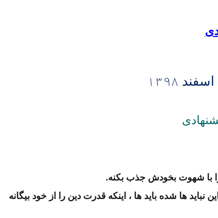
دی
اسفند
۱۳۹۸
شنهادی
را با شهوت بخودش جذب بکنه.
این نباید ها شده باید ها ، اینکه قدرت دین را از خود بیگانه