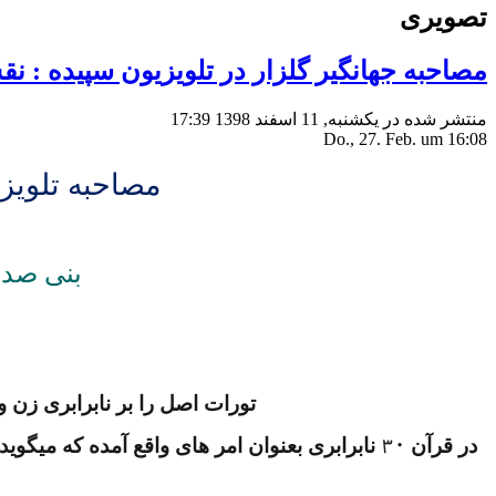
تصویری
مصاحبه جهانگیر گلزار در تلویزیون سپیده : 
منتشر شده در یکشنبه, 11 اسفند 1398 17:39
Do., 27. Feb. um 16:08
مصاحبه تلویزی
بنی صدر
تورات اصل را بر نابرابری زن
در قرآن
۳۰
نابرابری بعنوان امر های واقع آمده که میگوید