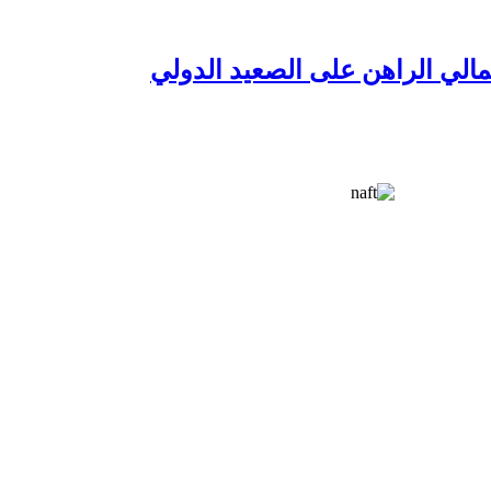
الي الراهن على الصعيد الدولي