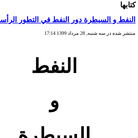
کتابها
النفط و السيطرة دور النفط في التطور الرأسم
منتشر شده در سه شنبه, 28 مرداد 1399 17:14
النفط
و
السيطرة