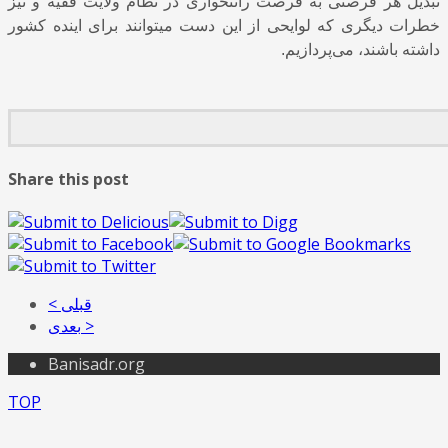
تبدیل هر فرصتی به فرصت رانتخواری در نظام ولایت فقیه و نیز
خطرات دیگری که لوایحی از این دست میتوانند برای اینده کشور
داشته باشند، می‌پردازیم.
Share this post
< قبلی
بعدی >
Banisadr.org
TOP