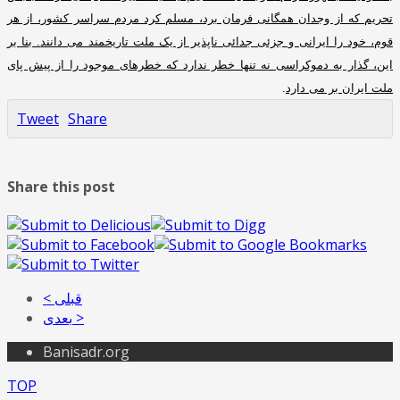
تحریم که از وجدان همگانی فرمان برد، مسلم کرد مردم سراسر کشور، از هر
قوم، خود را ایرانی و جزئی جدائی ناپذیر از یک ملت تاریخمند می دانند
.
بنا بر
این، گذار به دموکراسی نه تنها خطر ندارد که خطرهای موجود را از پیش پای
ملت ایران بر می دارد
.
Tweet
Share
Share this post
< قبلی
بعدی >
Banisadr.org
TOP