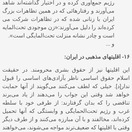
رژیم جمع‌آوری کرده و در اختیار گذاشته‌اند شاهد
می‌آورند و رفتارهائی که در همین تظاهرات بزرگ
ایران با زنانی شده که در تظاهرات شرکت می
کرده‌اند را دلیل می‌آورند:«زن موجودی تحت‌المایه
است و چادر نشانه منزلت تحت‌المایگی است».
و ...
۱۶- اقلیتهای مذهبی در ایران:
این اقلیتها نیز از حقوق بشری محرومند. در حقیقت
اسلام حقوق اساسی ناظر بآزادی‌‌های اساسی را قبول
ندار[د]. خیلی که لطف می‌کنند می‌گویند از آنها حمایت
خواهد شد وقتی این جواب را می‌دهند از یاد می‌‌برند
تناقضی را که بدان گرفتارند: از طرفی خود با سلطه
غرب و رژیم تحت‌الحمایگی و وابستگی که آنها تحمیل
کرده‌اند، مخالفند و با آن مبارزه می‌‌کنند و از طرف دیگر
وقتی با اقلیتها که ضعیف‌ترند مواجه می‌شوند، می‌خواهند