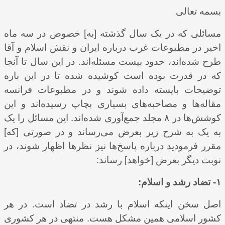
بسمه تعالی
مسائلی که در یک سال گذشته [به] خصوص در سه ماه
اخیر در مطبوعات غرب درباره ایران و نقش اسلام و آقا
طرح شده‌اند، حدود بیست مسئله‌اند. در این سال تا آنجا
که در قدرت بوده است کوشیده شده تا در این باره
توضیحات بایسته داده شوند و در مطبوعات فرانسه
مقاله‌ها و مصاحبه‌های بسیاری بچاپ رسیده‌‌اند و این
کوشش‌ها در ۸ مجلد جمع‌آوری شده‌اند. این مسائل را یک
به یک به شرح زیر بعرض می‌رساند و در صورتی [که]
مقرر فرمودید درباره پاسخ‌ها نیز نظرها اظهار شوند، در
نوبت دیگر بعرض [خواهد] رساند:
۱- تضاد رشد و اسلام:
اصل سخن اینکه اسلام با رشد در تضاد است. در هر
کشور اسلامی همین مشکل هست. منتهی در هر کشوری