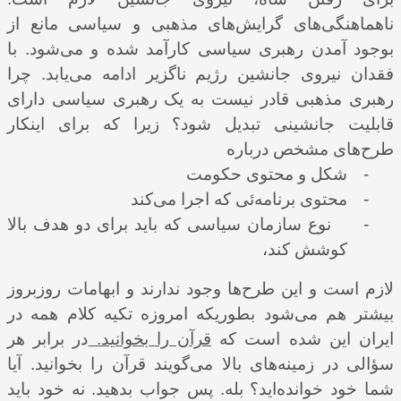
ناهماهنگی‌های گرایش‌های مذهبی و سیاسی مانع از
بوجود آمدن رهبری سیاسی کارآمد شده و می‌شود. با
فقدان نیروی جانشین رژیم ناگزیر ادامه می‌یابد. چرا
رهبری مذهبی قادر نیست به یک رهبری سیاسی دارای
قابلیت جانشینی تبدیل شود؟ زیرا که برای اینکار
طرح‌های مشخص درباره
-
شکل و محتوی حکومت
-
محتوی برنامه‌ئی که اجرا می‌کند
-
نوع سازمان سیاسی که باید برای دو هدف بالا
کوشش کند،
لازم است و این طرح‌ها وجود ندارند و ابهامات روزبروز
بیشتر هم می‌شود بطوریکه امروزه تکیه کلام همه در
ایران این شده است که
قرآن را بخوانید.
در برابر هر
سؤالی در زمینه‌های بالا می‌گویند قرآن را بخوانید. آیا
شما خود خوانده‌اید؟ بله. پس جواب بدهید. نه خود باید