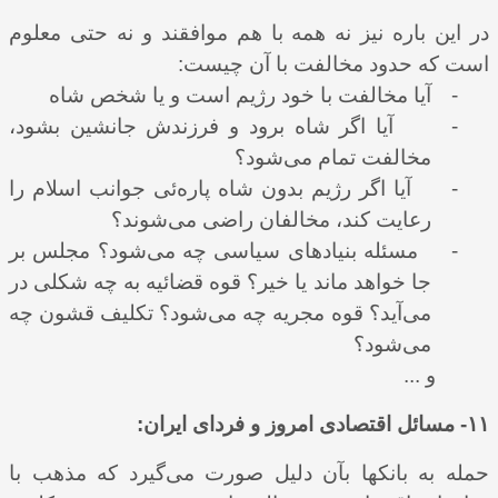
در این باره نیز نه همه با هم موافقند و نه حتی معلوم
است که حدود مخالفت با آن چیست:
-
آیا مخالفت با خود رژیم است و یا شخص شاه
-
آیا اگر شاه برود و فرزندش جانشین بشود،
مخالفت تمام می‌شود؟
-
آیا اگر رژیم بدون شاه پاره‌ئی جوانب اسلام را
رعایت کند، مخالفان راضی می‌شوند؟
-
مسئله بنیادهای سیاسی چه می‌شود؟ مجلس بر
جا خواهد ماند یا خیر؟ قوه قضائیه به چه شکلی در
می‌‌آید؟ قوه مجریه چه می‌شود؟ تکلیف قشون چه
می‌شود؟
و ...
۱۱- مسائل اقتصادی امروز و فردای ایران:
حمله به بانکها بآن دلیل صورت می‌‌گیرد که مذهب با