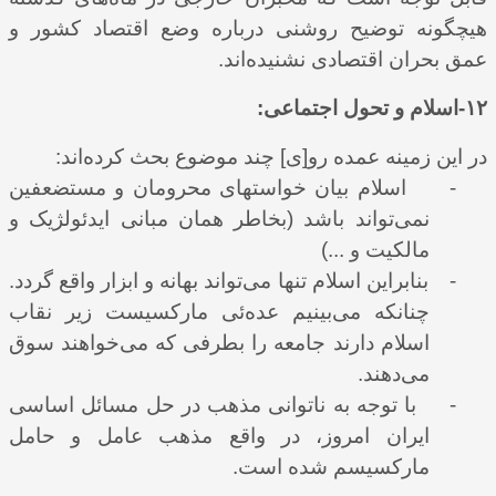
هیچگونه توضیح روشنی در‌باره وضع اقتصاد کشور و
عمق بحران اقتصادی نشنیده‌اند.
۱۲-اسلام و تحول اجتماعی:
در این زمینه عمده رو[ی] چند موضوع بحث کرده‌‌اند:
-
اسلام بیان خواستهای محرومان و مستضعفین
نمی‌تواند باشد (بخاطر همان مبانی ایدئولژیک و
مالکیت و ...)
-
بنابراین اسلام تنها می‌تواند بهانه و ابزار واقع گردد.
چنانکه می‌بینیم عده‌ئی مارکسیست زیر نقاب
اسلام دارند جامعه را بطرفی که می‌خواهند سوق
می‌دهند.
-
با توجه به ناتوانی مذهب در حل مسائل اساسی
ایران امروز، در واقع مذهب عامل و حامل
مارکسیسم شده است.