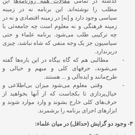
گذشته در تمامی
مقالات همه روزنامه‌ها
این
مطلب را نوشته‌اند. این برنامه نه در زمینه
سیاسی وجود دارد و [نه] در زمینه اقتصادی و نه در
زمینه فرهنگی و نه معلوم است چه جامعه‌ئی با
چه ترکیبی طلب می‌شود. برنامه علماء و حتی
سیاسیون جز یک وجه منفی که شاه نباشد، چیزی
دربرندارد.
-
مطالبی هم که گاه بیگاه در این باره‌ها گفته
می‌شوند، حرفهای کلی و مبهم و خیالی و
طرح‌مانند و ایده‌آلی و ... هستند.
-
وقتی معلوم می‌شود میزان بی‌اطلاعی و
خیال‌پردازی تا بکجاست که از آنها بخواهید از
حرف‌های کلی خارج بشوند و وارد موارد شوند و
ابزارهای اجرای برنامه را برشمرند.
۳- وجود دو گرایش (حداقل) در میان علماء: