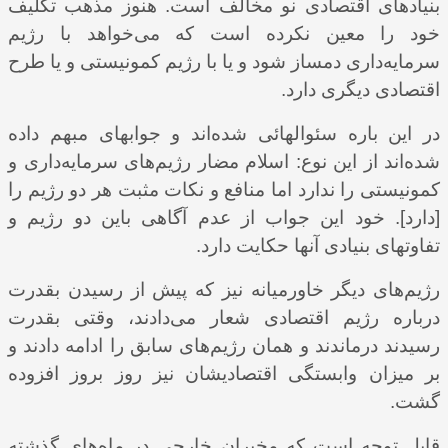
بنیادهای اقتصادی نو مخالف است. هنوز مذهب تکلیف
خود را معین نکرده است که می‌خواهد با رژیم
سرمایه‌داری دمساز شود و یا با رژیم کمونیستی و یا طرح
اقتصادی دیگری دارد.
در این باره سئوالهائی شده‌اند و جوابهای مبهم داده
شده‌اند از این نوع: اسلام مضار رژیم‌‌های سرمایه‌‌داری و
کمونیستی را ندارد اما منافع و نکات مثبت هر دو رژیم را
[دارد]. خود این جواب از عدم آگاهی باین دو رژیم و
تفاوتهای بنیادی آنها حکایت دارد.
رژیم‌های دیگر خاورمیانه نیز که پیش از رسیدن بقدرت
درباره رژیم اقتصادی شعار می‌دادند، وقتی بقدرت
رسیدند درماندند و همان رژیم‌های سابق را ادامه دادند و
بر میزان وابستگی اقتصادیشان نیز روز بروز افزوده
گشت.
قابل توجه است که مخبران خارجی در ماه‌‌های گذشته