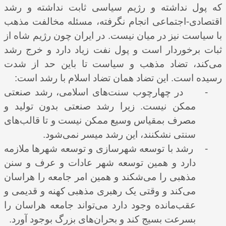
که پول نداشته و رژیم سیاسی ثابت نداشته و رشد
اقتصادی-اجتماعی انجام نگرفته، مسئله مخالفت مذهب
با سیاست نیز در میان نیست. در ایران چون رژیم شاه از
ثبات برخوردار است و پول نفت زیاد دارد و خرج رشد
می‌‌کند، تضاد مذهب و سیاست تا باین حد از شدت
رسیده است. این تضاد همان تضاد اسلام با رشد است:
-
در چهارچوب سنت‌های اسلامی، رشد صنعتی
ممکن نیست. زیرا رشد صنعتی بدون تولید و
مصرف بمقیاس وسیع ممکن نیست و تا قالب‌های
سنتی نشکنند، این رشد میسر نمی‌شود.
-
رشد با توسعه شهرسازی و توسعه شهرها ملازمه
دارد و همین توسعه شهر عادات و عرف و سنن
مذهبی را می‌شکند و همین امر جامعه را هراسان
می‌کند و وقتی یک رهبری مذهبی کهنه و قدیمی و
عقب‌مانده وجود دارد می‌تواند جامعه هراسان را
بسرعت بسیج کند و بحران‌های بزرگ بوجود آورد.