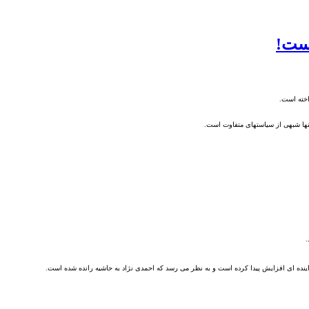
است!
اخته است
.
ها شبهی از سیاستهای متفاوت است
.
.
اینده ای افزایش پیدا کرده است و به نظر می رسد که احمدی نژاد به حاشیه رانده شده است
.