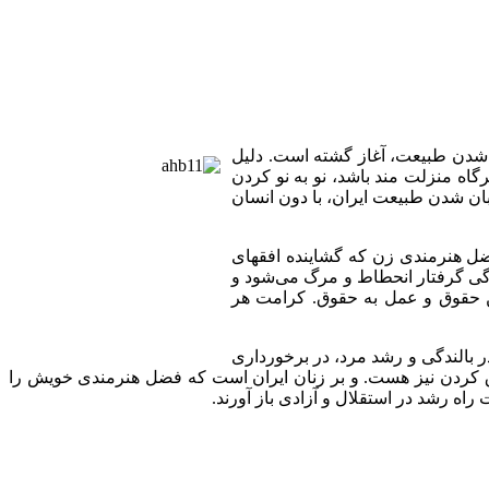
 شدن طبیعت، آغاز گشته ‌است. دلیل
اه منزلت مند باشد، نو به نو کردن
یابان شدن طبیعت ایران، با دون انسان
ضل هنرمندی زن که گشاینده افقهای
دگی گرفتار انحطاط و مرگ می‌شود و
تن حقوق و عمل به حقوق. کرامت هر
ر بالندگی و رشد مرد، در برخورداری
 کردن نیز هست. و بر زنان ایران است که فضل هنرمندی خویش را
راه رشد در استقلال و آزادی باز آورند.