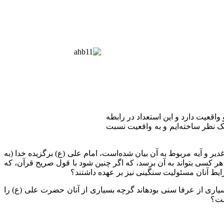
اقعیت دارد و این استعداد در رابطه
 یک نظر ساخته‌ایم و به واقعیت نسبت
ر و آیه مربوط به آن بیان شده‌است، امام علی (ع) برگزیده خدا (به
 هر کسی بتواند به آن برسد، که اگر چنین شود با قول صریح قرآن، که
ن شرایط آنان مسئولیت سنگینی نیز بر عهده داشتند؟
بسیاری از عرفا سنی بودهاند گرچه بسیاری از آنان حضرت علی (ع) را
ست؟