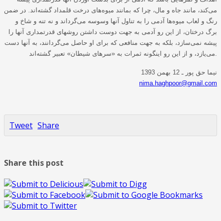
می‌کند، مانند جاه و مال، چرا که بمانند میوه‌های درخت قلمداد گشته‌اند. در ضمن
رنگ و لعاب میوه‌ها آدمی را به تناول آنها وسوسه می‌گرداند و نه تنه و شاخ و
برگ درختان، از این رو آدمی به جهت دوست داشتن روشهای قدرتمداری آنها را
پیشه نمی‌سازد، بلکه به جهت منافعی که برای او حاصل می‌گردانند، به آنها دست
می‌یازد، و از این رو اینگونه ثمرات به «سرهای شیطان» تعبیر گشته‌اند.
نیما حق پور ـ 12 بهمن 1393
nima.haghpoor@gmail.com
Tweet
Share
Share this post