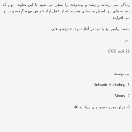
زندگی می رساند و رشد و پیشرفت را منجر می شود با این تفاوت مهم که
رسانه های این اصول مردمانی هستند که از عقل آزاد خویش بهره گرفته و بر آن
می افزایند.
محمد پیامبر نیز با دو نفر آغاز نمود، خدیجه و علی.
ص.
22 اکتبر 2012
پی نوشت
1- Network Marketing
2- Binary
3- قرآن مجید - سوره ی سبا آیه 46