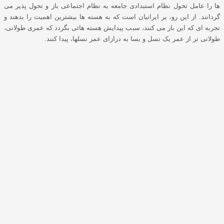
ها را عامل تحول نظام استبدادی جامعه به نظام اجتماعی باز و تحول پذیر می
گردانند. از این رو، بر ایرانیان است که به هسته ها بیشترین اهمیت را بدهند و
تجربه ای که این بار می کنند، سبب پیدایش هسته هائی بگردد که عمری طولانی،
طولانی تر از عمر یک نسل و بسا به درازای عمر نسلها، پیدا کنند.