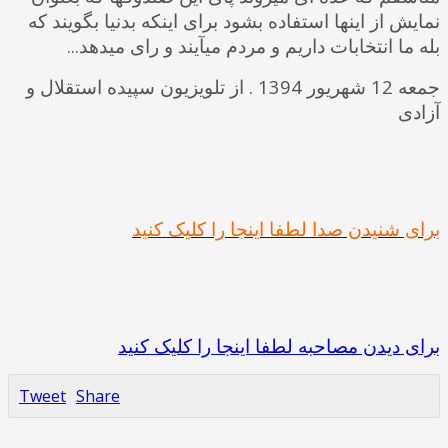
نمایش از اینها استفاده بشود برای اینکه بدنیا بگویند که
بله ما انتخابات داریم و مردم میآیند و رای میدهد...
جمعه 12 شهریور 1394 . از تلویزیون سپیده استقلال و
آزادی
برای شنیدن صدا لطفا اینجا را کلیک کنید
برای دیدن مصاحبه لطفا اینجا را کلیک کنید
Tweet
Share