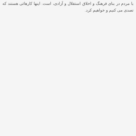
با مردم در بنای فرهنگ و اخلاق استقلال و آزادی، است. اینها کارهائی هستند که
تصدی می کنیم و خواهیم کرد.