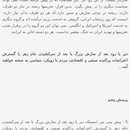
سیاست دیگری را در پیش بگیرد. بدین قرار، تحریمها ریشه در نیاز دو طرف،
دارند. ریشه در نوعی سازش و ستیز دارد که هر دو طرف بدان نیاز دارند.
اینست که زور پرستان ایرانی، گروهی به خدمت رﮊیم درآمده اند و گروه دیگری
به خدمت امریکا و اسرائیل و انگلیس. نمی توان این دو گروه را در برقرار شدن
تحریمها و تهدید ایران به جنگ، مقصر ندانست. هر دو دسته خائن به ایرانند.
دیر یا زود بعد از سازش بزرگ یا بعد از سرکشیدن جام زهر یا گسترش
اعتراضات پراکنده صنفی و اقتصادی، مردم با رویکرد سیاسی به صحنه خواهند
آمد
...
پرسش پنجم
5 - پیش بینی من اینستکه دیر یا زود بعد از سازش بزرگ یا بعد از سرکشیدن
جام زهر یا گسترش اعتراضات پراکنده صنفی و اقتصادی، مردم با رویکرد