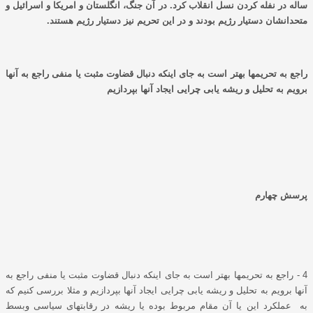
ساله در نفله کردن نسل انقلاب کرد. در آن جنگ، انگلستان و امریکا و اسرائیل و
متحدانشان دستیار رﮊیم بودند و در این تحریم نیز دستیار رﮊیم هستند.
راجع به تحریمها بهتر است به جای اینکه دنبال قضاوت مثبت یا منفی راجع به آنها
برویم به تحلیل و ریشه یابی چرایی ایجاد آنها بپردازیم
پرسش چهارم
4 - راجع به تحریمها بهتر است به جای اینکه دنبال قضاوت مثبت یا منفی راجع به
آنها برویم به تحلیل و ریشه یابی چرایی ایجاد آنها بپردازیم و مثلا بررسی کنیم که
به عملکرد این یا آن مقام مربوط بوده یا ریشه در رقابتهای سیاسی وبسط