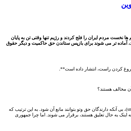
ت، تحریم ها نخست مردم ایران را فلج کردند و رژیم تنها وقتی تن به پایان
ند، آماده‌ تر می‌ شوند برای بازپس ستاندن حق حاکمیت و دیگر حقوق
روغ کردن راست، انتشار داده‌ است**.
 آن مخالف هستند؟
s
)، بی آنکه دارندگان حق وتو بتوانند مانع آن شود. به این ترتیب که
اینک به حال تعلیق هستند، برقرار می‌ شوند. اما چرا جمهوری