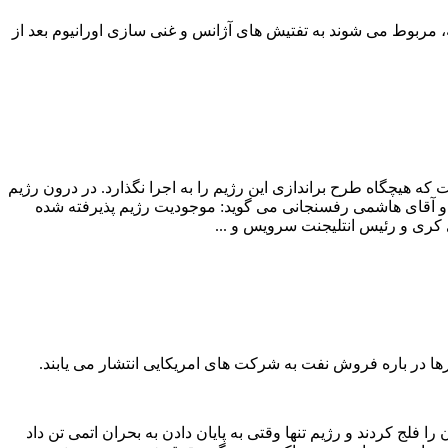
 مربوط می‌ شوند به تفتیش‌ های آژانس و غنی سازی اورانیوم بعد از
ت که هیچگاه طرح براندازی این رژیم را به اجرا نگذارد. در درون رژیم
 و آقای هاشمی رفسنجانی می‌ گوید: موجودیت رژیم پذیرفته شده‌
 کری و رئیس انتلیجنت سرویس و ...
رها در باره فروش نفت به شرکت های امریکایی انتشار می‌ یابند.
 فلج کردند و رژیم تنها وقتی به پایان دادن به بحران اتمی تن داد