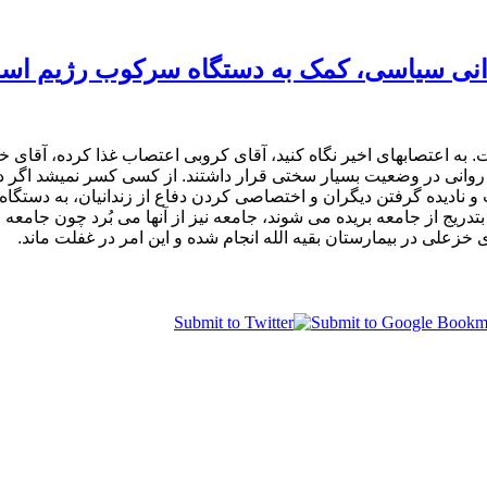
دانی سیاسی، کمک به دستگاه سرکوب رژیم اس
. به اعتصابهای اخیر نگاه کنید، آقای کروبی اعتصاب غذا کرده، آقای خ
وانی در وضعیت بسیار سختی قرار داشتند. از کسی کسر نمیشد اگر در هم
 و نادیده گرفتن دیگران و اختصاصی کردن دفاع از زندانیان، به دست
بتدریج از جامعه بریده می شوند، جامعه نیز از آنها می بُرد چون جامعه
زعلی در بیمارستان بقیه الله انجام شده و این امر در غفلت ماند.