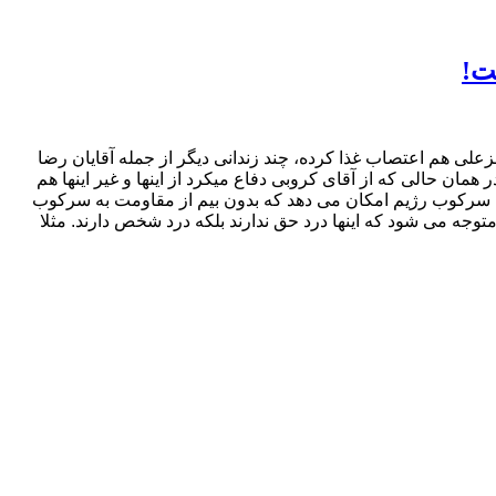
ت!
زعلی هم اعتصاب غذا کرده، چند زندانی دیگر از جمله آقایان رضا
ان حالی که از آقای کروبی دفاع میکرد از اینها و غیر اینها هم
گاه سرکوب رژیم امکان می دهد که بدون بیم از مقاومت به سرکوب
 متوجه می شود که اینها درد حق ندارند بلکه درد شخص دارند. مثلا