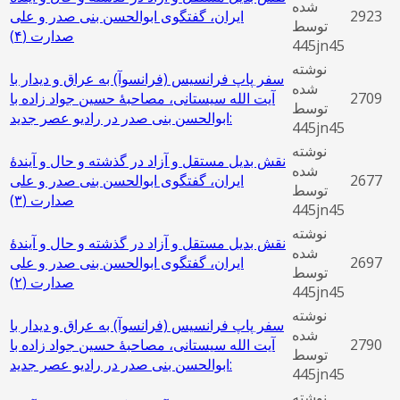
شده
2923
ایران، گفتگوی ابوالحسن بنی صدر و علی
توسط
صدارت (‌۴)
445jn45
نوشته
سفر پاپ فرانسیس (فرانسوآ) به عراق و دیدار با
شده
2709
آیت الله سیستانی، مصاحبۀ حسین جواد زاده با
توسط
ابوالحسن بنی صدر در رادیو عصر جدید:
445jn45
نوشته
نقش بدیل مستقل و آزاد در گذشته و حال و آیندۀ
شده
2677
ایران، گفتگوی ابوالحسن بنی صدر و علی
توسط
صدارت (٣)
445jn45
نوشته
نقش بدیل مستقل و آزاد در گذشته و حال و آیندۀ
شده
2697
ایران، گفتگوی ابوالحسن بنی صدر و علی
توسط
صدارت (٢)
445jn45
نوشته
سفر پاپ فرانسیس (فرانسوآ) به عراق و دیدار با
شده
2790
آیت الله سیستانی، مصاحبۀ حسین جواد زاده با
توسط
ابوالحسن بنی صدر در رادیو عصر جدید:
445jn45
نوشته