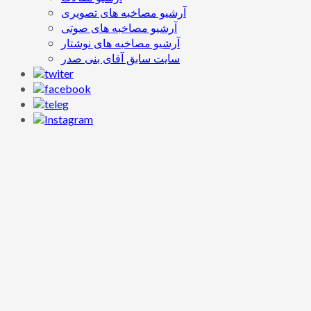
آرشیو مصاخبه های تصویری
آرشیو مصاخبه های صوتی
آرشیو مصاخبه های نوشتار
سایت سابق آقای بنی صدر