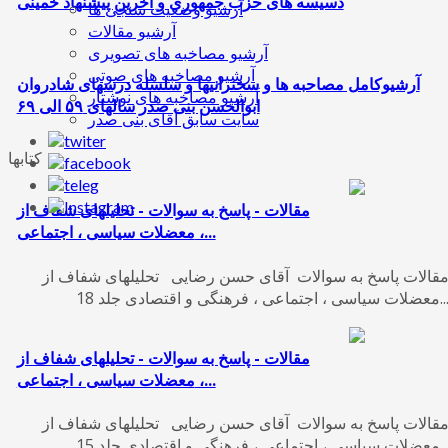
دسیسه های حزب جمهوری و آخرین پیشنهاد خمینی
آرشیو وضعیت سنجی ها
آرشیو مقالات
آرشیو مصاخبه های تصویری
آرشیو مصاخبه های صوتی
آرشیوکامل مصاحبه ها و سخنرانیها و سلسله درسهای شادروان
آرشیو مصاخبه های نوشتار
ابوالحسن بنی صدر سالهای ۵۹ الی ۶۹
سایت سابق آقای بنی صدر
کتابها
مقالات - پاسخ به سوالات - تحلیلهای شفاف از
معضلات سیاسی ، اجتماعی ،...
قالات پاسخ به سوالات آقای حسن رضایی تحلیلهای شفاف از
ات سیاسی ، اجتماعی ، فرهنگی و اقتصادی جلد 18...
مقالات - پاسخ به سوالات - تحلیلهای شفاف از
معضلات سیاسی ، اجتماعی ،...
قالات پاسخ به سوالات آقای حسن رضایی تحلیلهای شفاف از
ات سیاسی ، اجتماعی ، فرهنگی و اقتصادی جلد 15...