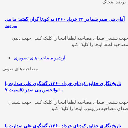
رضد ضحاک...
آقای بنی صدر شما در ۲۲ خرداد ۱۳۶۰ به کودتا گران گفتید: ما می
رویم...
هت شنیدن صدای مصاحبه لطفا اینجا را کلیک کنید جهت دیدن
صاحبه لطفا اینجا را کلیک کنید
آرشیو مصاحبه های تصویری
مصاحبه های صوتی
تاریخ‌ نگاری حقایق کودتای خرداد ۱۳۶۰، گفتگوی علی صدارت با
ابوالحسن بنی‌ صدر (قسمت ٧...
هت شنیدن صدای مصاحبه لطفا اینجا را کلیک کنید جهت شنیدن
دای مصاحبه در یوتوب اینجا را کلیک کنید
تاریخ‌ نگاری حقایق کودتای خرداد ۱۳۶۰، گفتگوی علی صدارت با