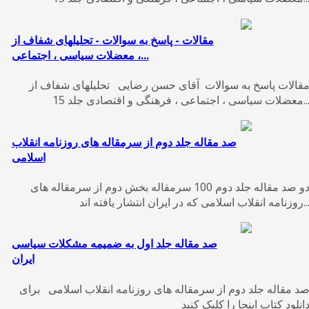
مقالات - پاسخ به سوالات - تحلیلهای شفاف از
معضلات سیاسی ، اجتماعی ،...
قالات پاسخ به سوالات آقای حسن رضایی تحلیلهای شفاف از
ات سیاسی ، اجتماعی ، فرهنگی و اقتصادی جلد 15...
صد مقاله جلد دوم از سرمقاله های روزنامه انقلاب
اسلامی
دو صد مقاله جلد دوم 100 سرمقاله بخش دوم از سرمقاله های
امه انقلاب اسلامی که در ایران انتشار یافته اند...
صد مقاله جلد اول به ضمیمه مشکلات سیاسی
ایران
صد مقاله جلد دوم از سرمقاله های روزنامه انقلاب اسلامی برای
انلود کتاب اینجا را کلیک کنید