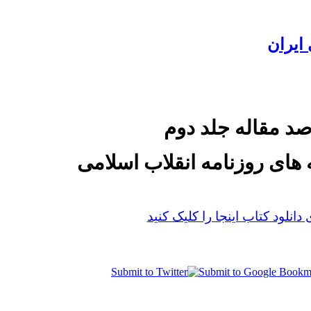
ایران
د مقاله جلد دوم
 های روزنامه انقلاب اسلامی
 دانلود کتاب اینجا را کلیک کنید