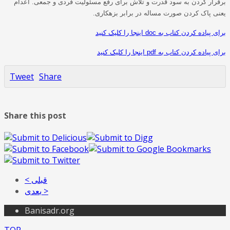
برقرار کردن به سود قدرت و تلاش برای رفع مسئولیت فردی و جمعی
.
اعدام
یعنی پاک کردن صورت مساله در برابر بزهکاری
.
برای پیاده کردن کتاب به doc اینجا را کلیک کنید
برای پیاده کردن کتاب به pdf اینجا را کلیک کنید
Tweet
Share
Share this post
< قبلی
بعدی >
Banisadr.org